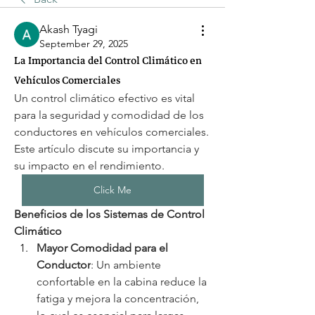
Akash Tyagi
September 29, 2025
La Importancia del Control Climático en
Vehículos Comerciales
Un control climático efectivo es vital 
para la seguridad y comodidad de los 
conductores en vehículos comerciales. 
Este artículo discute su importancia y 
su impacto en el rendimiento.
Click Me
Beneficios de los Sistemas de Control 
Climático
Mayor Comodidad para el 
Conductor
: Un ambiente 
confortable en la cabina reduce la 
fatiga y mejora la concentración, 