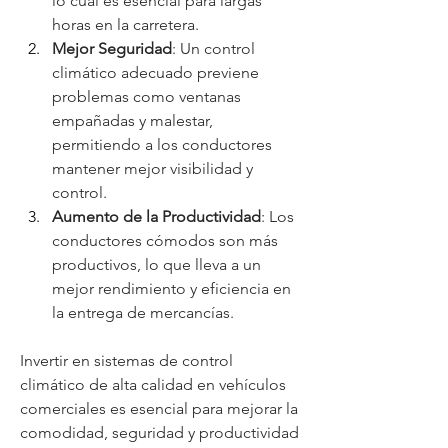
lo cual es esencial para largas 
horas en la carretera.
Mejor Seguridad
: Un control 
climático adecuado previene 
problemas como ventanas 
empañadas y malestar, 
permitiendo a los conductores 
mantener mejor visibilidad y 
control.
Aumento de la Productividad
: Los 
conductores cómodos son más 
productivos, lo que lleva a un 
mejor rendimiento y eficiencia en 
la entrega de mercancías.
Invertir en sistemas de control 
climático de alta calidad en vehículos 
comerciales es esencial para mejorar la 
comodidad, seguridad y productividad 